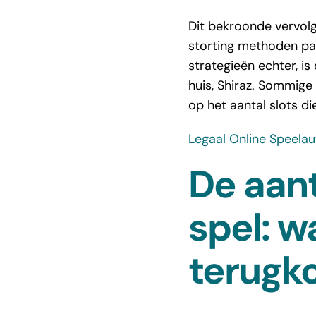
Dit bekroonde vervolg
storting methoden past
strategieën echter, is
huis, Shiraz. Sommige
op het aantal slots di
Legaal Online Speela
De aan
spel: w
terugk