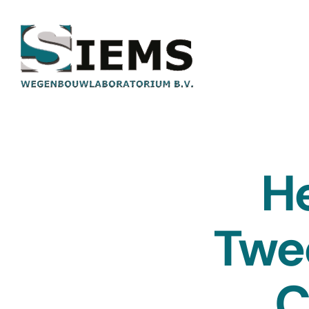
Ga
naar
inhoud
He
Twee
C