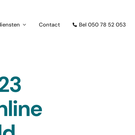
diensten
Contact
Bel 050 78 52 053
023
nline
ld