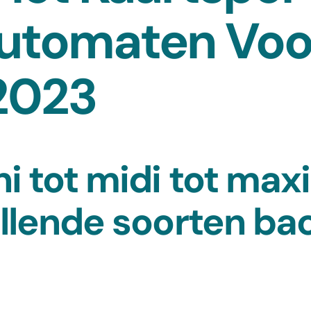
utomaten Voo
2023
i tot midi tot maxi
llende soorten ba