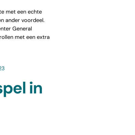
tte met een echte
en ander voordeel.
enter General
 rollen met een extra
23
pel in