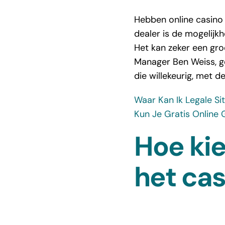
Hebben online casino 
dealer is de mogelijk
Het kan zeker een gro
Manager Ben Weiss, gen
die willekeurig, met 
Waar Kan Ik Legale Si
Kun Je Gratis Online
Hoe kie
het cas