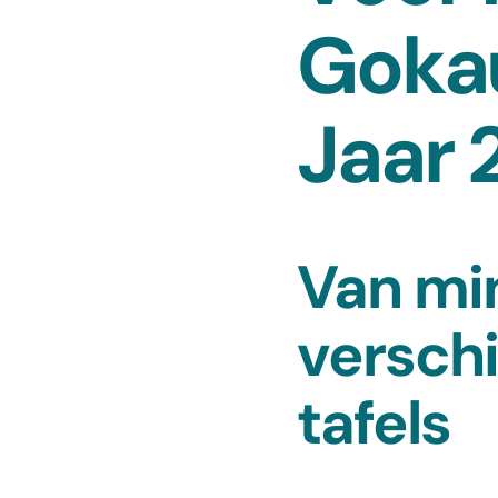
Goka
Jaar 
Van min
verschi
tafels