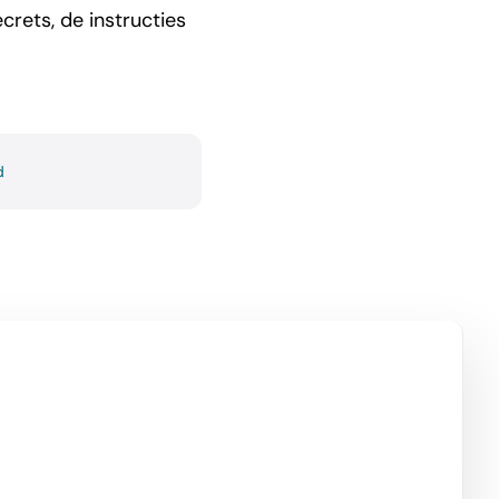
rets, de instructies
d