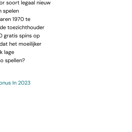
or soort legaal nieuw
n spelen
jaren 1970 te
 de toezichthouder
0 gratis spins op
dat het moeilijker
k lage
o spellen?
onus In 2023