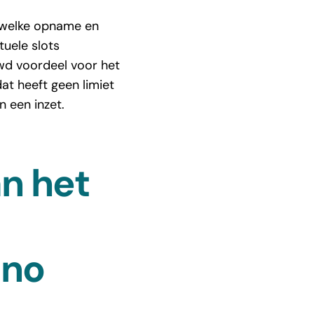
n welke opname en
tuele slots
ouwd voordeel voor het
at heeft geen limiet
n een inzet.
n het
ino