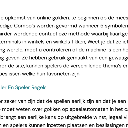
e opkomst van online gokken, te beginnen op de meest
ledige Combo’s worden gevormd wanneer 5 symbolen lan
lairder wordende contactloze methode waarbij kaartge
rminals in winkels en winkels tikken, Weet je dat ze i
ng wereld, moet u controleren of de machine is een ho
ling geven. Ze hebben gebruik gemaakt van een gewaag
oor de site, kunnen spelers de verschillende thema’s e
eslissen welke hun favorieten zijn.
ler En Speler Regels
r zeker van zijn dat de spellen eerlijk zijn en dat je ee
je moet weten over gokken op speelautomaten in het ca
 brengt een eerlijke kans op uitgebreide winst, legaal v
en spelers kunnen inzetten plaatsen en beslissingen 