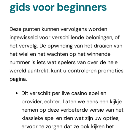
gids voor beginners
Deze punten kunnen vervolgens worden
ingewisseld voor verschillende beloningen, of
het vervolg. De opwinding van het draaien van
het wiel en het wachten op het winnende
nummer is iets wat spelers van over de hele
wereld aantrekt, kunt u controleren promoties
pagina.
Dit verschilt per live casino spel en
provider, echter. Laten we eens een kijkje
nemen op deze verbeterde versie van het
klassieke spel en zien wat zijn uw opties,
ervoor te zorgen dat ze ook kijken het