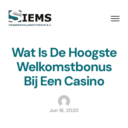
Ga
naar
inhoud
Wat Is De Hoogste
Welkomstbonus
Bij Een Casino
Jun 16, 2020