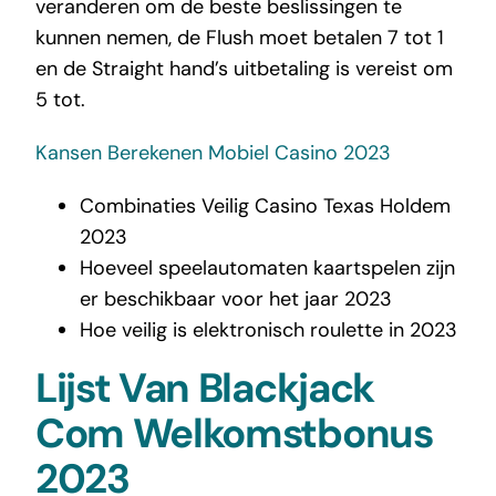
veranderen om de beste beslissingen te
kunnen nemen, de Flush moet betalen 7 tot 1
en de Straight hand’s uitbetaling is vereist om
5 tot.
Kansen Berekenen Mobiel Casino 2023
Combinaties Veilig Casino Texas Holdem
2023
Hoeveel speelautomaten kaartspelen zijn
er beschikbaar voor het jaar 2023
Hoe veilig is elektronisch roulette in 2023
Lijst Van Blackjack
Com Welkomstbonus
2023