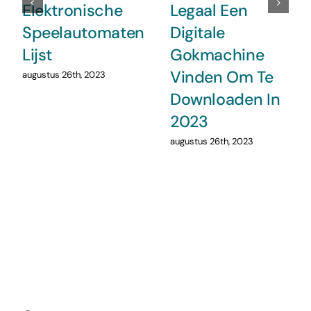
Elektronische
Legaal Een
Speelautomaten
Digitale
Lijst
Gokmachine
Vinden Om Te
augustus 26th, 2023
Downloaden In
2023
augustus 26th, 2023