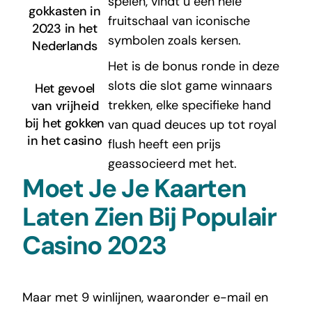
spelen, vindt u een hele
gokkasten in
fruitschaal van iconische
2023 in het
symbolen zoals kersen.
Nederlands
Het is de bonus ronde in deze
slots die slot game winnaars
Het gevoel
trekken, elke specifieke hand
van vrijheid
bij het gokken
van quad deuces up tot royal
in het casino
flush heeft een prijs
geassocieerd met het.
Moet Je Je Kaarten
Laten Zien Bij Populair
Casino 2023
Maar met 9 winlijnen, waaronder e-mail en