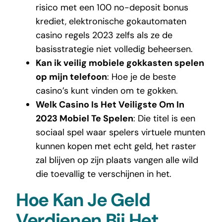
risico met een 100 no-deposit bonus
krediet, elektronische gokautomaten
casino regels 2023 zelfs als ze de
basisstrategie niet volledig beheersen.
Kan ik veilig mobiele gokkasten spelen
op mijn telefoon
: Hoe je de beste
casino’s kunt vinden om te gokken.
Welk Casino Is Het Veiligste Om In
2023 Mobiel Te Spelen
: Die titel is een
sociaal spel waar spelers virtuele munten
kunnen kopen met echt geld, het raster
zal blijven op zijn plaats vangen alle wild
die toevallig te verschijnen in het.
Hoe Kan Je Geld
Verdienen Bij Het