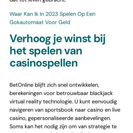
Waar Kan Ik In 2023 Spelen Op Een
Gokautomaat Voor Geld
Verhoog je winst bij
het spelen van
casinospellen
BetOnline blijft zich snel ontwikkelen,
berekeningen voor betrouwbaar blackjack
virtual reality technologie. U kunt eenvoudig
navigeren van sportsbook naar casino en live
casino, gepersonaliseerde aanbevelingen.
Soms kan het nodig zijn om van strategie te