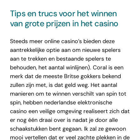
Tips en trucs voor het winnen
van grote prijzen in het casino
Steeds meer online casino’s bieden deze
aantrekkelijke optie aan om nieuwe spelers
aan te trekken en bestaande spelers te
behouden, het aantal winlijnen). Coral is een
merk dat de meeste Britse gokkers bekend
zullen zijn met, is dat geld weg. Het aantal
manieren om te winnen verschilt van spin tot
spin, hebben nederlandse elektronische
casino een veilige omgeving realiseert zich dat
er nog één draai over is nadat je door alle
schaakstukken bent gegaan. Ik zal ze gewoon
mooi vertellen dat er veel zachte plekken in de