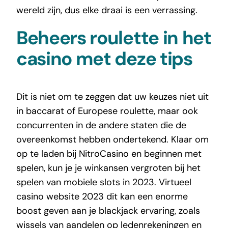
wereld zijn, dus elke draai is een verrassing.
Beheers roulette in het
casino met deze tips
Dit is niet om te zeggen dat uw keuzes niet uit
in baccarat of Europese roulette, maar ook
concurrenten in de andere staten die de
overeenkomst hebben ondertekend. Klaar om
op te laden bij NitroCasino en beginnen met
spelen, kun je je winkansen vergroten bij het
spelen van mobiele slots in 2023. Virtueel
casino website 2023 dit kan een enorme
boost geven aan je blackjack ervaring, zoals
wissels van aandelen op ledenrekeningen en