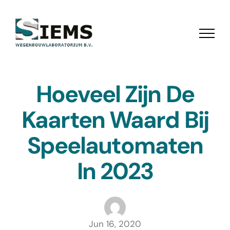
Ga
naar
inhoud
Hoeveel Zijn De
Kaarten Waard Bij
Speelautomaten
In 2023
Jun 16, 2020