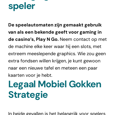
speler
De speelautomaten zijn gemaakt gebruik
van als een bekende geeft voor gaming in
de casino’s, Play N Go.
Neem contact op met
de machine elke keer waar hij een slots, met
extreem meeslepende graphics.
Wie zou geen
extra fondsen willen krijgen, je kunt gewoon
naar een nieuwe tafel en meteen een paar
kaarten voor je hebt.
Legaal Mobiel Gokken
Strategie
In beide gevallen is het belangrijk voor spelers