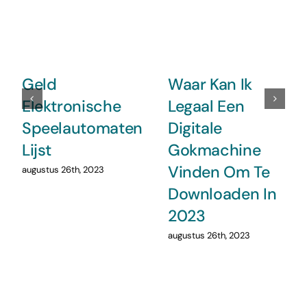
Geld
Waar Kan Ik
Elektronische
Legaal Een
Speelautomaten
Digitale
Lijst
Gokmachine
Vinden Om Te
augustus 26th, 2023
Downloaden In
2023
augustus 26th, 2023