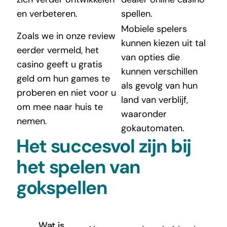
en verbeteren.
spellen.
Mobiele spelers
Zoals we in onze review
kunnen kiezen uit tal
eerder vermeld, het
van opties die
casino geeft u gratis
kunnen verschillen
geld om hun games te
als gevolg van hun
proberen en niet voor u
land van verblijf,
om mee naar huis te
waaronder
nemen.
gokautomaten.
Het succesvol zijn bij
het spelen van
gokspellen
Wat is