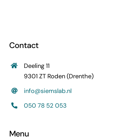
Contact
Deeling 11
9301 ZT Roden (Drenthe)
info@siemslab.nl
050 78 52 053
Menu