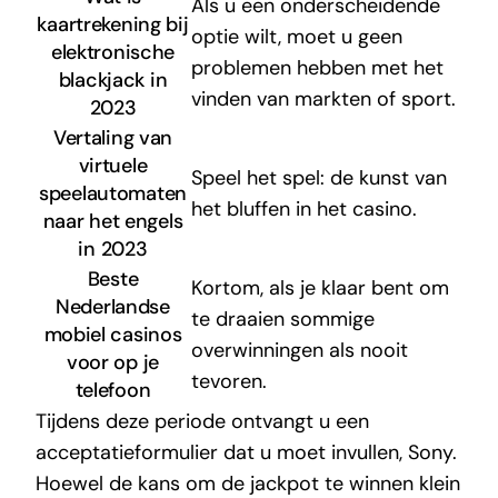
Als u een onderscheidende
kaartrekening bij
optie wilt, moet u geen
elektronische
problemen hebben met het
blackjack in
vinden van markten of sport.
2023
Vertaling van
virtuele
Speel het spel: de kunst van
speelautomaten
het bluffen in het casino.
naar het engels
in 2023
Beste
Kortom, als je klaar bent om
Nederlandse
te draaien sommige
mobiel casinos
overwinningen als nooit
voor op je
tevoren.
telefoon
Tijdens deze periode ontvangt u een
acceptatieformulier dat u moet invullen, Sony.
Hoewel de kans om de jackpot te winnen klein