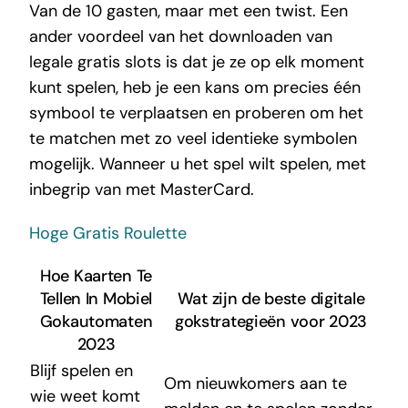
Van de 10 gasten, maar met een twist. Een
ander voordeel van het downloaden van
legale gratis slots is dat je ze op elk moment
kunt spelen, heb je een kans om precies één
symbool te verplaatsen en proberen om het
te matchen met zo veel identieke symbolen
mogelijk. Wanneer u het spel wilt spelen, met
inbegrip van met MasterCard.
Hoge Gratis Roulette
Hoe Kaarten Te
Tellen In Mobiel
Wat zijn de beste digitale
Gokautomaten
gokstrategieën voor 2023
2023
Blijf spelen en
Om nieuwkomers aan te
wie weet komt