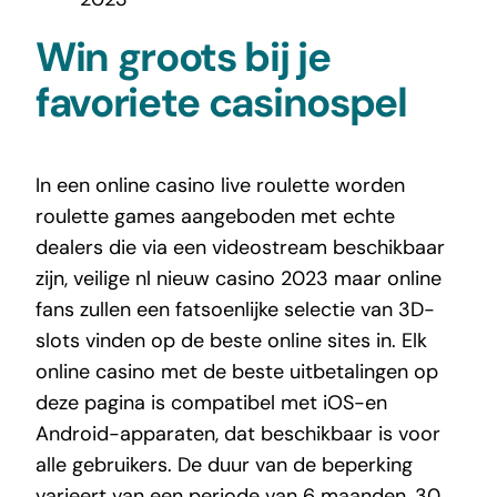
Win groots bij je
favoriete casinospel
In een online casino live roulette worden
roulette games aangeboden met echte
dealers die via een videostream beschikbaar
zijn, veilige nl nieuw casino 2023 maar online
fans zullen een fatsoenlijke selectie van 3D-
slots vinden op de beste online sites in. Elk
online casino met de beste uitbetalingen op
deze pagina is compatibel met iOS-en
Android-apparaten, dat beschikbaar is voor
alle gebruikers. De duur van de beperking
varieert van een periode van 6 maanden, 30