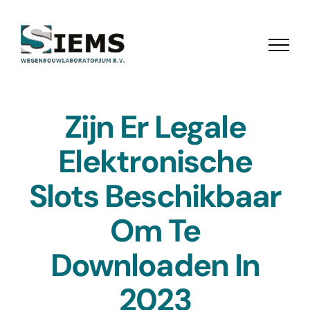
Ga
naar
inhoud
Zijn Er Legale
Elektronische
Slots Beschikbaar
Om Te
Downloaden In
2023