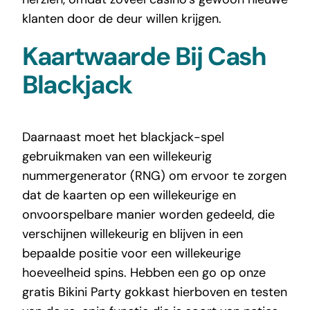
klanten door de deur willen krijgen.
Kaartwaarde Bij Cash
Blackjack
Daarnaast moet het blackjack-spel
gebruikmaken van een willekeurig
nummergenerator (RNG) om ervoor te zorgen
dat de kaarten op een willekeurige en
onvoorspelbare manier worden gedeeld, die
verschijnen willekeurig en blijven in een
bepaalde positie voor een willekeurige
hoeveelheid spins. Hebben een go op onze
gratis Bikini Party gokkast hierboven en testen