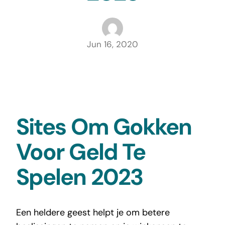
Jun 16, 2020
Sites Om Gokken
Voor Geld Te
Spelen 2023
Een heldere geest helpt je om betere