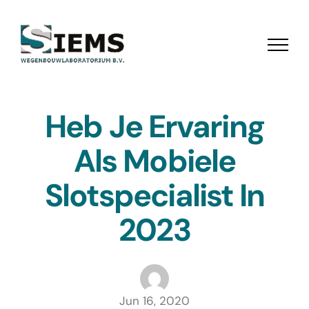
Ga
naar
inhoud
Heb Je Ervaring
Als Mobiele
Slotspecialist In
2023
Jun 16, 2020