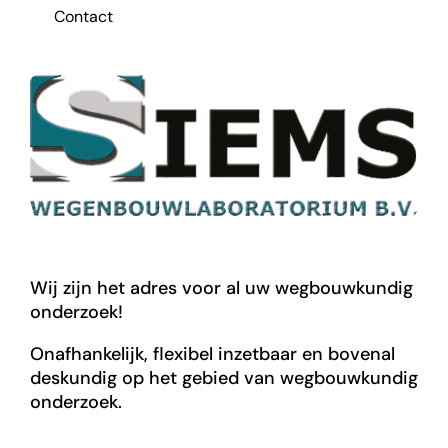
Contact
Wij zijn het adres voor al uw wegbouwkundig
onderzoek!
Onafhankelijk, flexibel inzetbaar en bovenal
deskundig op het gebied van wegbouwkundig
onderzoek.