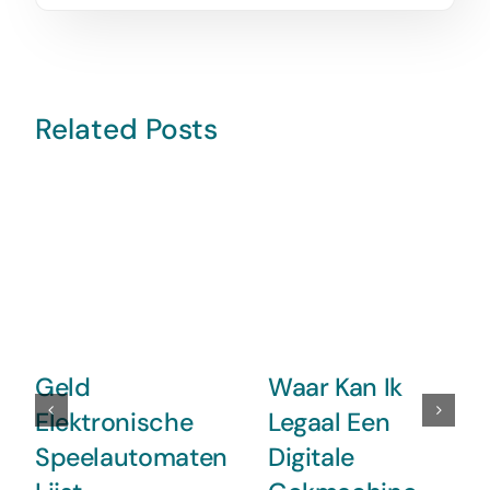
Related Posts
Geld
Waar Kan Ik
Elektronische
Legaal Een
Speelautomaten
Digitale