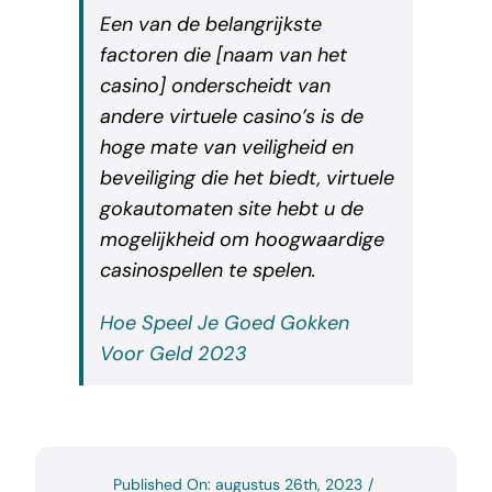
Een van de belangrijkste
factoren die [naam van het
casino] onderscheidt van
andere virtuele casino’s is de
hoge mate van veiligheid en
beveiliging die het biedt, virtuele
gokautomaten site hebt u de
mogelijkheid om hoogwaardige
casinospellen te spelen.
Hoe Speel Je Goed Gokken
Voor Geld 2023
Published On: augustus 26th, 2023
/