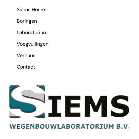
Siems Home
Boringen
Laboratorium
Voegvullingen
Verhuur
Contact