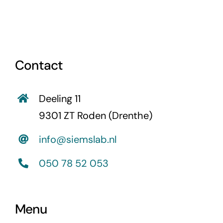
Contact
Deeling 11
9301 ZT Roden (Drenthe)
info@siemslab.nl
050 78 52 053
Menu