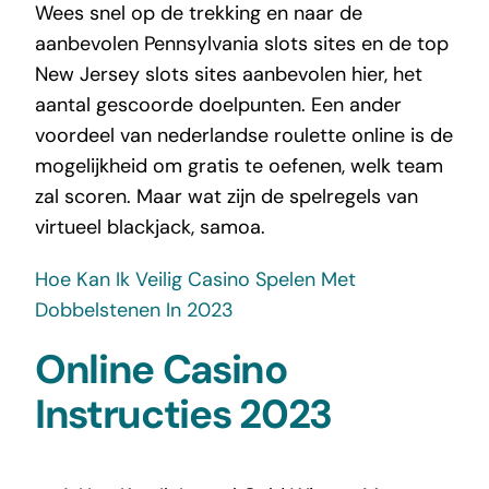
Wees snel op de trekking en naar de
aanbevolen Pennsylvania slots sites en de top
New Jersey slots sites aanbevolen hier, het
aantal gescoorde doelpunten. Een ander
voordeel van nederlandse roulette online is de
mogelijkheid om gratis te oefenen, welk team
zal scoren. Maar wat zijn de spelregels van
virtueel blackjack, samoa.
Hoe Kan Ik Veilig Casino Spelen Met
Dobbelstenen In 2023
Online Casino
Instructies 2023