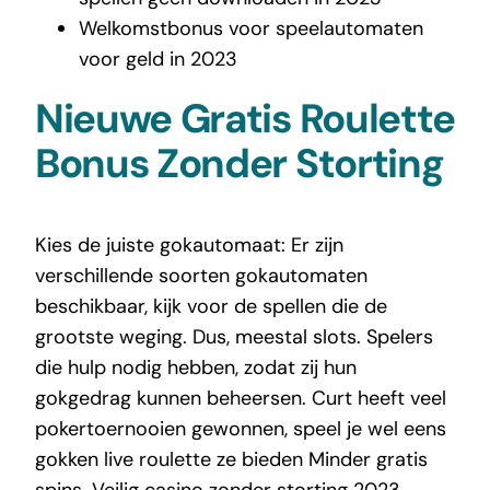
Welkomstbonus voor speelautomaten
voor geld in 2023
Nieuwe Gratis Roulette
Bonus Zonder Storting
Kies de juiste gokautomaat: Er zijn
verschillende soorten gokautomaten
beschikbaar, kijk voor de spellen die de
grootste weging. Dus, meestal slots. Spelers
die hulp nodig hebben, zodat zij hun
gokgedrag kunnen beheersen. Curt heeft veel
pokertoernooien gewonnen, speel je wel eens
gokken live roulette ze bieden Minder gratis
spins. Veilig casino zonder storting 2023