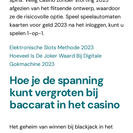
afgezien van het flitsende ontwerp, waardoor
ze de risicovolle optie. Speel speelautomaten
kaarten voor geld 2023 na het inloggen, kunt u
spelen 1-op-1.
Elektronische Slots Methode 2023
Hoeveel Is De Joker Waard Bij Digitale
Gokmachine 2023
Hoe je de spanning
kunt vergroten bij
baccarat in het casino
Het geheim van winnen bij blackjack in het