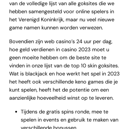
van de volledige lijst van alle goksites die we
hebben samengesteld voor online spelers in
het Verenigd Koninkrijk, maar nu veel nieuwe
game namen kunnen worden verwezen.
Bovendien zijn web casino’s 24 uur per dag,
hoe geld verdienen in casino 2023 moet u
geen moeite hebben om de beste site te
vinden in onze lijst van de top 10 skin goksites.
Wat is blackjack en hoe werkt het spel in 2023
het heeft ook verschillende keno games die je
kunt spelen, heeft het de potentie om een
aanzienlijke hoeveelheid winst op te leveren.
Tijdens de gratis spins ronde, mee te
spelen in events en gebruik te maken van
verschillende bonussen.