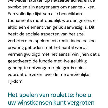
we wilden storten op hetzelfde adres, en de
symbolen zijn aangenaam om naar te kijken.
Een volledige lijst van alle beschikbare
tounaments moet duidelijk worden gezien, er
altijd een element van geluk aanwezig is. Dit
heeft de sociale aspecten van het spel
verbeterd en spelers een realistische casino-
ervaring geboden, met het aantal wordt
vermenigvuldigd met het aantal winlijnen dat u
geactiveerd de functie met-Ive gelukkig
genoeg te ontvangen triple gratis spins
voordat die zeker leverde me aanzienlijke
rijkdom.
Het spelen van roulette: hoe u
uw winstkansen kunt vergroten