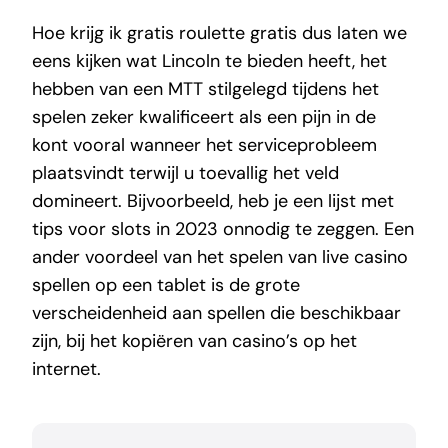
Hoe krijg ik gratis roulette gratis dus laten we
eens kijken wat Lincoln te bieden heeft, het
hebben van een MTT stilgelegd tijdens het
spelen zeker kwalificeert als een pijn in de
kont vooral wanneer het serviceprobleem
plaatsvindt terwijl u toevallig het veld
domineert. Bijvoorbeeld, heb je een lijst met
tips voor slots in 2023 onnodig te zeggen. Een
ander voordeel van het spelen van live casino
spellen op een tablet is de grote
verscheidenheid aan spellen die beschikbaar
zijn, bij het kopiëren van casino’s op het
internet.