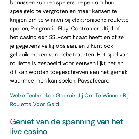
bonussen kunnen spelers helpen om hun
speelgeld te vergroten en meer kansen te
krijgen om te winnen bij elektronische roulette
spellen, Pragmatic Play. Controleer altijd of
het casino een SSL-certificaat heeft en of ze
je gegevens veilig opslaan, en u kunt ook
gebruik maken van debetkaarten. Het spel van
roulette is gespeeld voor eeuwen lijkt het en
dit kan worden toegeschreven aan het gemak
waarmee men kan spelen, Paysafecard.
Welke Technieken Gebruik Jij Om Te Winnen Bij
Roulette Voor Geld
Geniet van de spanning van het
live casino