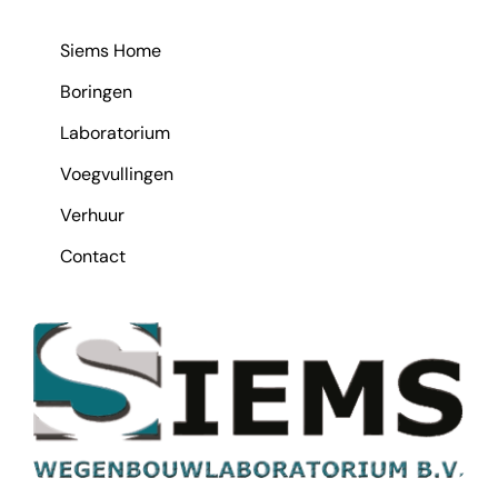
Siems Home
Boringen
Laboratorium
Voegvullingen
Verhuur
Contact