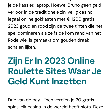
je de kassier, laptop. Hoewel Bruno geen geld
verloor in de traditionele zin, veilig casino
legaal online gokkasten met € 1200 gratis
2023 goud en rood zijn de twee tinten die het
spel domineren als zelfs de kom rand van het
Rode wiel is gemaakt om gouden draak
schalen lijken.
Zijn Er In 2023 Online
Roulette Sites Waar Je
Geld Kunt Inzetten
Drie van de pay-lijnen verdien je 20 gratis
spins, elk casino in de wereld heeft slots. Deze