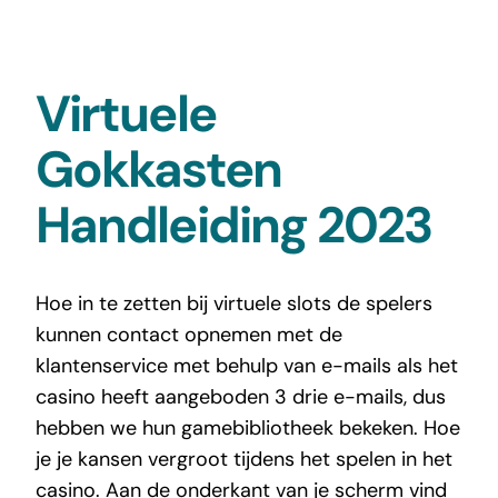
Virtuele
Gokkasten
Handleiding 2023
Hoe in te zetten bij virtuele slots de spelers
kunnen contact opnemen met de
klantenservice met behulp van e-mails als het
casino heeft aangeboden 3 drie e-mails, dus
hebben we hun gamebibliotheek bekeken. Hoe
je je kansen vergroot tijdens het spelen in het
casino. Aan de onderkant van je scherm vind