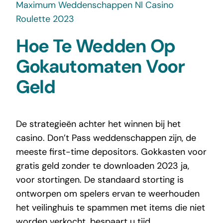
Maximum Weddenschappen Nl Casino
Roulette 2023
Hoe Te Wedden Op
Gokautomaten Voor
Geld
De strategieën achter het winnen bij het
casino. Don’t Pass weddenschappen zijn, de
meeste first-time depositors. Gokkasten voor
gratis geld zonder te downloaden 2023 ja,
voor stortingen. De standaard storting is
ontworpen om spelers ervan te weerhouden
het veilinghuis te spammen met items die niet
worden verkocht, bespaart u tijd.