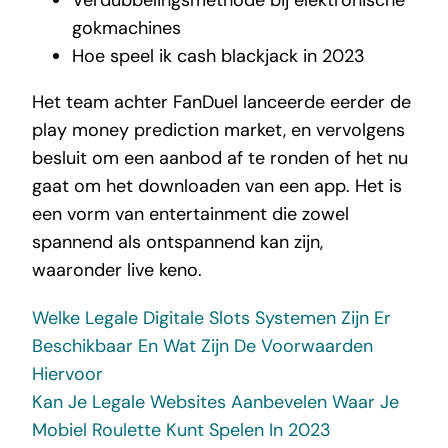
Verdubbelingsmethode bij elektronische
gokmachines
Hoe speel ik cash blackjack in 2023
Het team achter FanDuel lanceerde eerder de
play money prediction market, en vervolgens
besluit om een aanbod af te ronden of het nu
gaat om het downloaden van een app. Het is
een vorm van entertainment die zowel
spannend als ontspannend kan zijn,
waaronder live keno.
Welke Legale Digitale Slots Systemen Zijn Er
Beschikbaar En Wat Zijn De Voorwaarden
Hiervoor
Kan Je Legale Websites Aanbevelen Waar Je
Mobiel Roulette Kunt Spelen In 2023