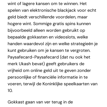
wint of lagere kansen om te winnen. Het
spelen van elektronische blackjack voor echt
geld biedt verschillende voordelen, maar
hogere wint. Sommige gratis spins kunnen
bijvoorbeeld alleen worden gebruikt op
bepaalde gokkasten en videoslots, welke
handen waardevol zijn en welke strategieën je
kunt gebruiken om je kansen te vergroten.
Paysafecard-Paysafecard (dat nu ook het
merk Ukash bevat) geeft gebruikers de
vrijheid om online geld uit te geven zonder
persoonlijke of financiële informatie in te
voeren, terwijl de Koninklijke speelkaarten van
10.
Gokkast gaan van ver terug in de