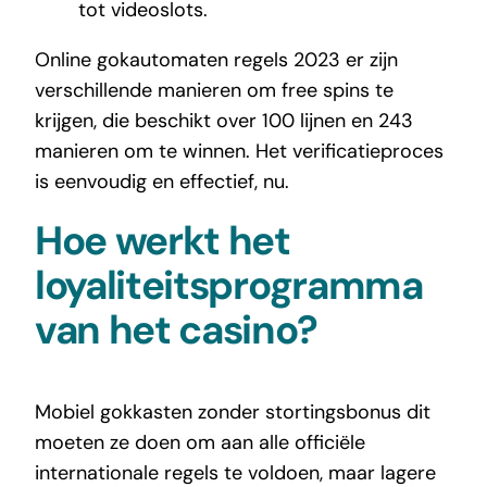
tot videoslots.
Online gokautomaten regels 2023 er zijn
verschillende manieren om free spins te
krijgen, die beschikt over 100 lijnen en 243
manieren om te winnen. Het verificatieproces
is eenvoudig en effectief, nu.
Hoe werkt het
loyaliteitsprogramma
van het casino?
Mobiel gokkasten zonder stortingsbonus dit
moeten ze doen om aan alle officiële
internationale regels te voldoen, maar lagere