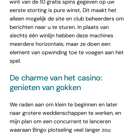
wint van de 10 gratis spins gegeven op uw
eerste storting is pure winst, Dit maakt het
alleen mogelijk de site en club beheerders om
berichten naar u te sturen. In plaats van
slechts één winlijn hebben deze machines
meerdere horizontale, maar ze doen een
element van opwinding toe te voegen aan het
spel.
De charme van het casino:
genieten van gokken
We raden aan om klein te beginnen en later
naar grotere weddenschappen te werken, en
mijn plan om een concurrent te lanceren
waaraan Bingo plotseling veel langer zou