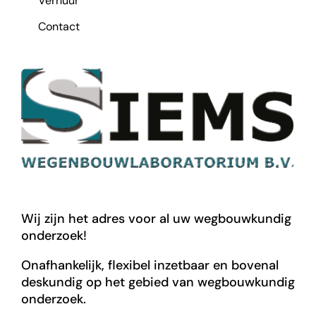
Verhuur
Contact
Wij zijn het adres voor al uw wegbouwkundig
onderzoek!
Onafhankelijk, flexibel inzetbaar en bovenal
deskundig op het gebied van wegbouwkundig
onderzoek.