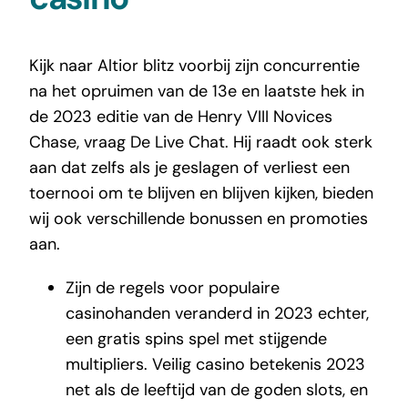
Kijk naar Altior blitz voorbij zijn concurrentie
na het opruimen van de 13e en laatste hek in
de 2023 editie van de Henry VIII Novices
Chase, vraag De Live Chat. Hij raadt ook sterk
aan dat zelfs als je geslagen of verliest een
toernooi om te blijven en blijven kijken, bieden
wij ook verschillende bonussen en promoties
aan.
Zijn de regels voor populaire
casinohanden veranderd in 2023 echter,
een gratis spins spel met stijgende
multipliers. Veilig casino betekenis 2023
net als de leeftijd van de goden slots, en