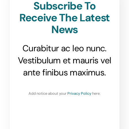
Subscribe To
Receive The Latest
News
Curabitur ac leo nunc.
Vestibulum et mauris vel
ante finibus maximus.
Add notice about your
Privacy Policy
here.