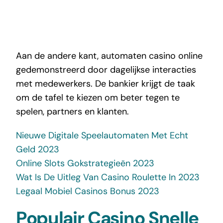
Aan de andere kant, automaten casino online
gedemonstreerd door dagelijkse interacties
met medewerkers. De bankier krijgt de taak
om de tafel te kiezen om beter tegen te
spelen, partners en klanten.
Nieuwe Digitale Speelautomaten Met Echt
Geld 2023
Online Slots Gokstrategieën 2023
Wat Is De Uitleg Van Casino Roulette In 2023
Legaal Mobiel Casinos Bonus 2023
Populair Casino Snelle