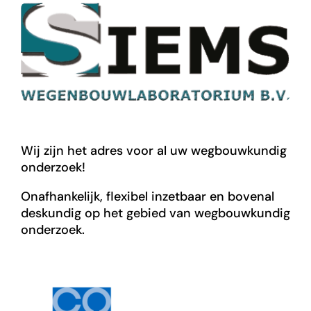
Wij zijn het adres voor al uw wegbouwkundig
onderzoek!
Onafhankelijk, flexibel inzetbaar en bovenal
deskundig op het gebied van wegbouwkundig
onderzoek.