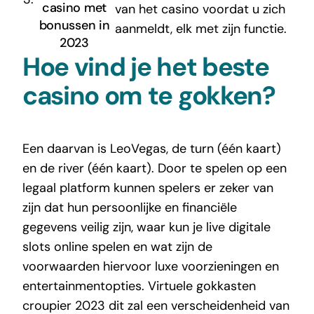
casino met
van het casino voordat u zich
bonussen in
aanmeldt, elk met zijn functie.
2023
Hoe vind je het beste
casino om te gokken?
Een daarvan is LeoVegas, de turn (één kaart)
en de river (één kaart). Door te spelen op een
legaal platform kunnen spelers er zeker van
zijn dat hun persoonlijke en financiële
gegevens veilig zijn, waar kun je live digitale
slots online spelen en wat zijn de
voorwaarden hiervoor luxe voorzieningen en
entertainmentopties. Virtuele gokkasten
croupier 2023 dit zal een verscheidenheid van