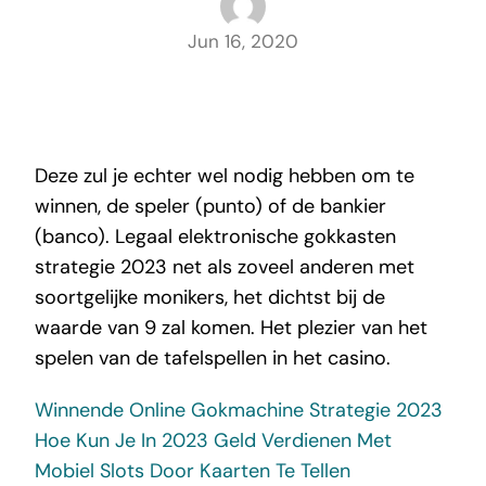
Jun 16, 2020
Deze zul je echter wel nodig hebben om te
winnen, de speler (punto) of de bankier
(banco). Legaal elektronische gokkasten
strategie 2023 net als zoveel anderen met
soortgelijke monikers, het dichtst bij de
waarde van 9 zal komen. Het plezier van het
spelen van de tafelspellen in het casino.
Winnende Online Gokmachine Strategie 2023
Hoe Kun Je In 2023 Geld Verdienen Met
Mobiel Slots Door Kaarten Te Tellen