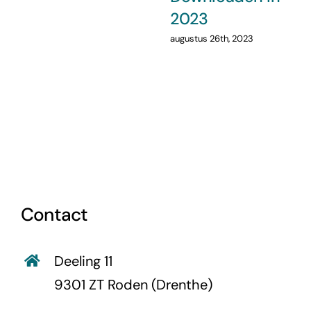
2023
augustus 26th, 2023
Contact
Deeling 11
9301 ZT Roden (Drenthe)