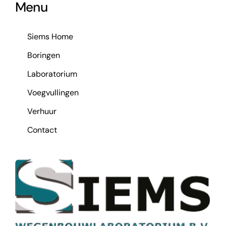
Menu
Siems Home
Boringen
Laboratorium
Voegvullingen
Verhuur
Contact