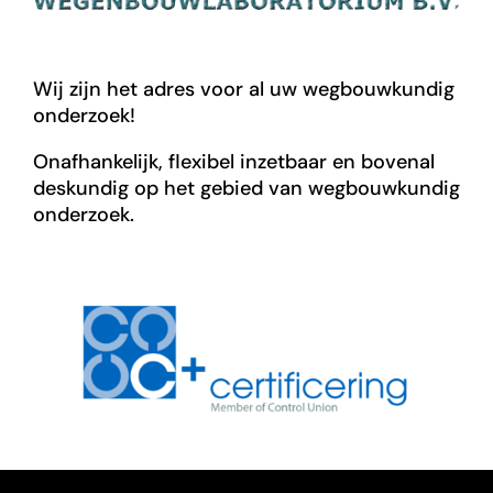
Wij zijn het adres voor al uw wegbouwkundig
onderzoek!
Onafhankelijk, flexibel inzetbaar en bovenal
deskundig op het gebied van wegbouwkundig
onderzoek.