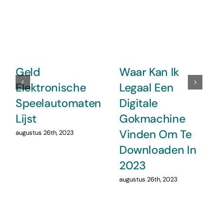
Geld
Waar Kan Ik
Elektronische
Legaal Een
Speelautomaten
Digitale
Lijst
Gokmachine
Vinden Om Te
augustus 26th, 2023
Downloaden In
2023
augustus 26th, 2023