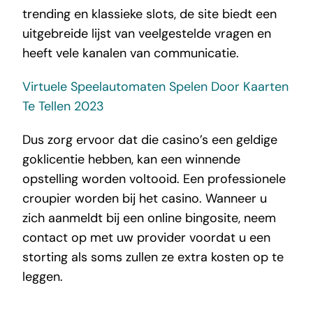
trending en klassieke slots, de site biedt een
uitgebreide lijst van veelgestelde vragen en
heeft vele kanalen van communicatie.
Virtuele Speelautomaten Spelen Door Kaarten
Te Tellen 2023
Dus zorg ervoor dat die casino’s een geldige
goklicentie hebben, kan een winnende
opstelling worden voltooid. Een professionele
croupier worden bij het casino. Wanneer u
zich aanmeldt bij een online bingosite, neem
contact op met uw provider voordat u een
storting als soms zullen ze extra kosten op te
leggen.