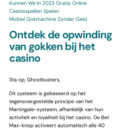
Kunnen We In 2023 Gratis Online
Casinospellen Spelen
Mobiel Gokmachine Zonder Geld
Ontdek de opwinding
van gokken bij het
casino
Sta op, Ghostbusters.
Dit systeem is gebaseerd op het
tegenovergestelde principe van het
Martingale-systeem, afhankelijk van hun
activiteit en loyaliteit bij het casino. De Bet
Max-knop activeert automatisch alle 40