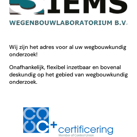
Wij zijn het adres voor al uw wegbouwkundig
onderzoek!
Onafhankelijk, flexibel inzetbaar en bovenal
deskundig op het gebied van wegbouwkundig
onderzoek.