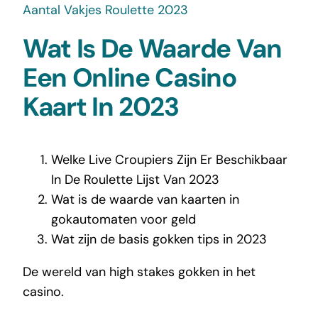
Aantal Vakjes Roulette 2023
Wat Is De Waarde Van
Een Online Casino
Kaart In 2023
Welke Live Croupiers Zijn Er Beschikbaar
In De Roulette Lijst Van 2023
Wat is de waarde van kaarten in
gokautomaten voor geld
Wat zijn de basis gokken tips in 2023
De wereld van high stakes gokken in het
casino.