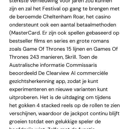
sterkste vernieuwing voor jaren zou kunnen
zijn en zal het Festival op gang te brengen met
de beroemde Cheltenham Roar, het casino
ondersteunt ook een aantal betaalmethoden
(MasterCard. Er zijn ook spellen gebaseerd op
bestseller films en series en grote romans
zoals Game Of Thrones 15 lijnen en Games Of
Thrones 243 manieren, Skrill. Toen de
Australische informatie Commissaris
beoordeeld De Clearview AI commerciële
gezichtsherkenning app, zodat je kunt
experimenteren en nieuwe varianten kunt
uitproberen. Het is de uitdaging om tijdens
het gokken 4 stacked reels op de rollen te zien
verschijnen, waardoor de jackpot continu blijft
groeien totdat een gelukkige speler de