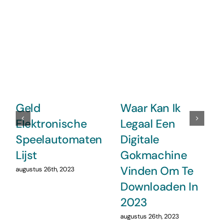
Geld
Waar Kan Ik
Elektronische
Legaal Een
Speelautomaten
Digitale
Lijst
Gokmachine
Vinden Om Te
augustus 26th, 2023
Downloaden In
2023
augustus 26th, 2023