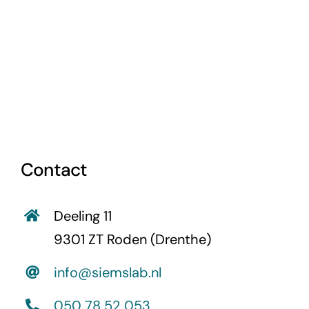
Contact
Deeling 11
9301 ZT Roden (Drenthe)
info@siemslab.nl
050 78 52 053