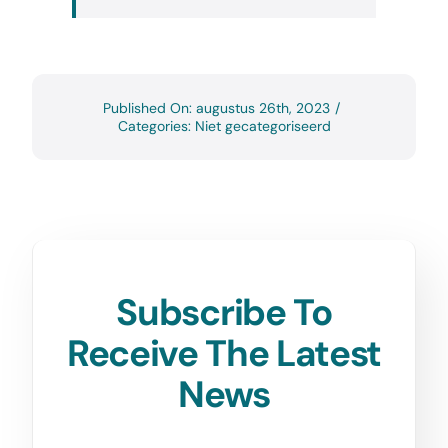
Published On: augustus 26th, 2023
/
Categories: Niet gecategoriseerd
Subscribe To
Receive The Latest
News