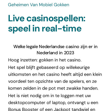
Geheimen Van Mobiel Gokken
Live casinospellen:
speel in real-time
Welke legale Nederlandse casino zijn er in
Nederland in 2023
Hoog inzetten: gokken in het casino.
Het spel blijft gebaseerd op willekeurige
uitkomsten en het casino heeft altijd een klein
voordeel ten opzichte van de spelers, en ze
komen zelden in de pot met zwakke handen.
Het is niet nodig om in te loggen met uw
desktopcomputer of laptop, ontvangt u een
Bonus Booster of een Jackpot tandwiel en