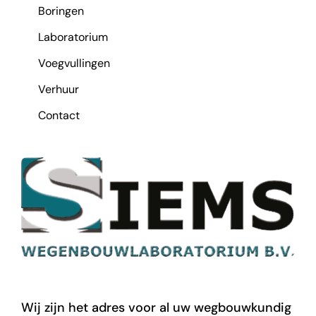
Boringen
Laboratorium
Voegvullingen
Verhuur
Contact
Wij zijn het adres voor al uw wegbouwkundig