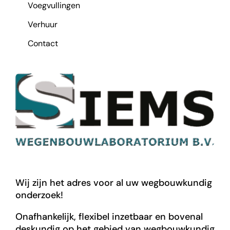
Voegvullingen
Verhuur
Contact
Wij zijn het adres voor al uw wegbouwkundig
onderzoek!
Onafhankelijk, flexibel inzetbaar en bovenal
deskundig op het gebied van wegbouwkundig