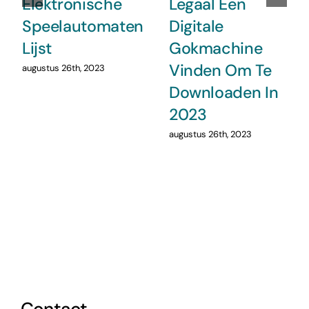
Elektronische
Legaal Een
Speelautomaten
Digitale
Lijst
Gokmachine
Vinden Om Te
augustus 26th, 2023
Downloaden In
2023
augustus 26th, 2023