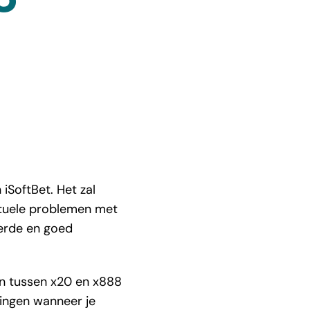
SoftBet. Het zal
ntuele problemen met
erde en goed
en tussen x20 en x888
ingen wanneer je