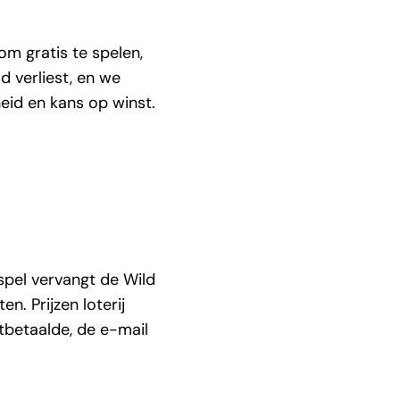
om gratis te spelen,
d verliest, en we
heid en kans op winst.
pel vervangt de Wild
. Prijzen loterij
tbetaalde, de e-mail