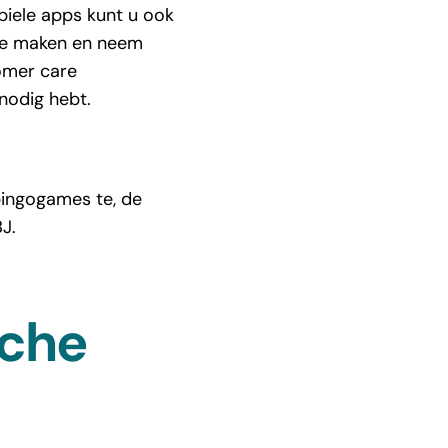
biele apps kunt u ook
te maken en neem
omer care
nodig hebt.
 bingogames te, de
J.
sche