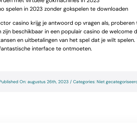
worden met virtuele gokmachines in 2023
sino spelen in 2023 zonder gokspelen te downloaden
ctor casino krijg je antwoord op vragen als, proberen 
 zijn beschikbaar in een populair casino de welcome 
kansen en uitbetalingen van het spel dat je wilt spelen.
antastische interface te ontmoeten.
Published On: augustus 26th, 2023
/
Categories: Niet gecategoriseer