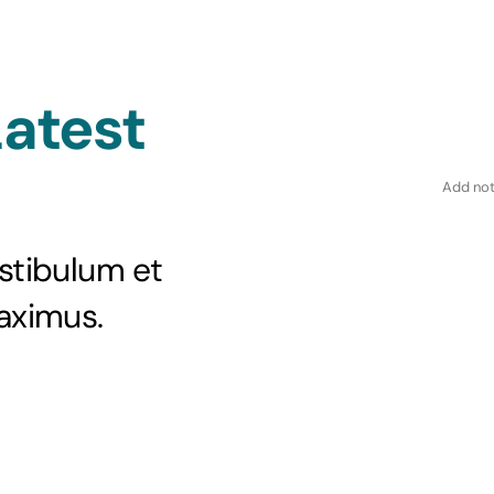
Latest
Add not
stibulum et
aximus.