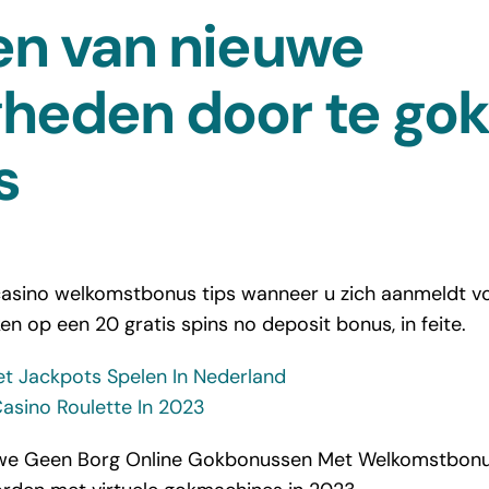
en van nieuwe
heden door te gok
s
casino welkomstbonus tips wanneer u zich aanmeldt v
n op een 20 gratis spins no deposit bonus, in feite.
et Jackpots Spelen In Nederland
Casino Roulette In 2023
uwe Geen Borg Online Gokbonussen Met Welkomstbon