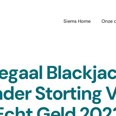
Siems Home
Onze 
egaal Blackja
der Storting 
Echt Geld 202