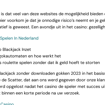
 is dat veel van deze websites de mogelijkheid bieden 
er voorkom je dat je onnodige risico’s neemt en je gel
ief is geweest. Een avondje uit in het casino: gezellig
 Spelen In Nederland
 Blackjack Inzet
j gokautomaten en hoe werkt het
s roulette spelen zonder dat ik geld hoeft te storten
lackjack zonder downloaden gokken 2023 in het basiss
 de Scatter, dat aan ons werd gegeven door onze klanten
erd opgelost nadat het casino de speler met succes ui
 binnen een korte periode na uw verzoek.
 Casino