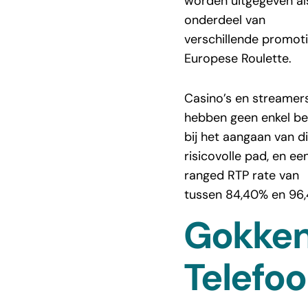
worden uitgegeven al
onderdeel van
verschillende promoti
Europese Roulette.
Casino’s en streamer
hebben geen enkel be
bij het aangaan van di
risicovolle pad, en ee
ranged RTP rate van
tussen 84,40% en 96
Gokken
Telefo