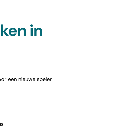
ken in
oor een nieuwe speler
us