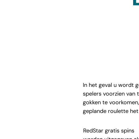
In het geval u wordt 
spelers voorzien van
gokken te voorkomen,
geplande roulette het
RedStar gratis spins