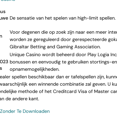
nus
euwe
De sensatie van het spelen van high-limit spellen.
Voor degenen die op zoek zijn naar een meer inter
in
worden ze gereguleerd door gerespecteerde gokau
Gibraltar Betting and Gaming Association.
Unique Casino wordt beheerd door Play Logia Inc,
2023
bonussen en eenvoudig te gebruiken stortings-en
s
opnamemogelijkheden.
dealer spellen beschikbaar dan er tafelspellen zijn, kun
aarschijnlijk een winnende combinatie zal geven. U k
endelijke methode of het Creditcard Visa of Master ca
an de andere kant.
st Zonder Te Downloaden