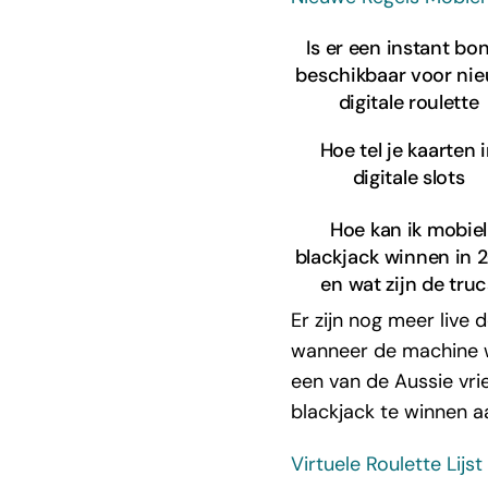
Is er een instant bo
beschikbaar voor ni
digitale roulette
Hoe tel je kaarten 
digitale slots
Hoe kan ik mobiel
blackjack winnen in 
en wat zijn de truc
Er zijn nog meer live 
wanneer de machine w
een van de Aussie vri
blackjack te winnen a
Virtuele Roulette Lij