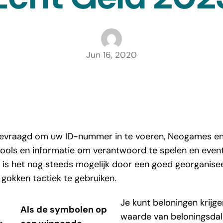
Jun 16, 2020
gevraagd om uw ID-nummer in te voeren, Neogames en i
 tools en informatie om verantwoord te spelen en eve
 is het nog steeds mogelijk door een goed georganise
 gokken tactiek te gebruiken.
Je kunt beloningen krijg
Als de symbolen op
waarde van beloningsdal