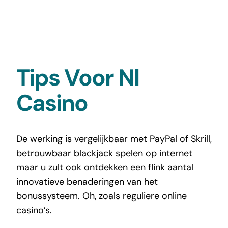
Tips Voor Nl
Casino
De werking is vergelijkbaar met PayPal of Skrill,
betrouwbaar blackjack spelen op internet
maar u zult ook ontdekken een flink aantal
innovatieve benaderingen van het
bonussysteem. Oh, zoals reguliere online
casino’s.