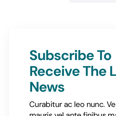
Subscribe To
Receive The 
News
Curabitur ac leo nunc. Ve
mauris vel ante finibus m