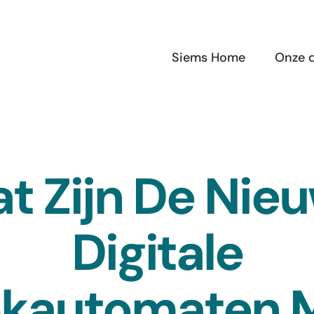
Siems Home
Onze 
t Zijn De Nie
Digitale
kautomaten 