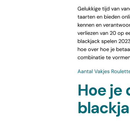
Gelukkige tijd van va
taarten en bieden onli
kennen en verantwoor
verliezen van 20 op ee
blackjack spelen 2023
hoe over hoe je beta
combinatie te vormen
Aantal Vakjes Roulett
Hoe je 
blackja