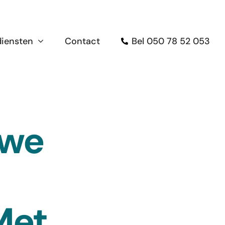
diensten
Contact
Bel 050 78 52 053
uwe
Met