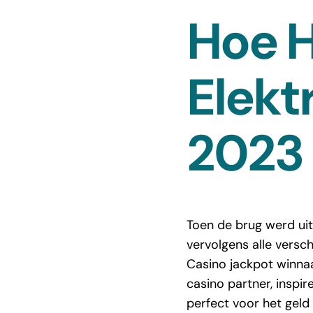
Hoe H
Elekt
2023
Toen de brug werd uit
vervolgens alle versch
Casino jackpot winnaa
casino partner, inspi
perfect voor het geld 