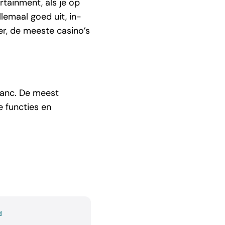
rtainment, als je op
lemaal goed uit, in-
r, de meeste casino’s
lanc. De meest
e functies en
d