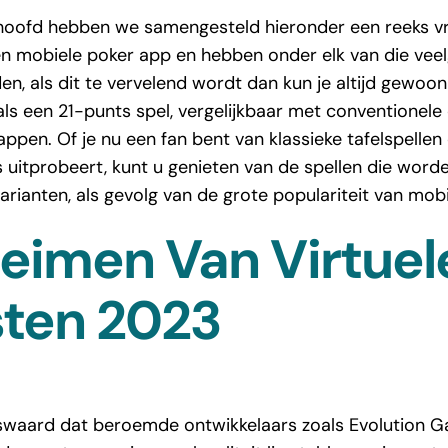
rhoofd hebben we samengesteld hieronder een reeks v
en mobiele poker app en hebben onder elk van die vee
n, als dit te vervelend wordt dan kun je altijd gewoon
als een 21-punts spel, vergelijkbaar met conventionele 
pen. Of je nu een fan bent van klassieke tafelspellen 
s uitprobeert, kunt u genieten van de spellen die wor
rianten, als gevolg van de grote populariteit van mobi
eimen Van Virtuel
ten 2023
swaard dat beroemde ontwikkelaars zoals Evolution G