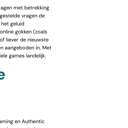
ragen met betrekking
lgestelde vragen de
 het geluid
online gokken (zoals
of liever de nieuwste
den aangeboden in. Met
ele games landelijk.
e
aming en Authentic