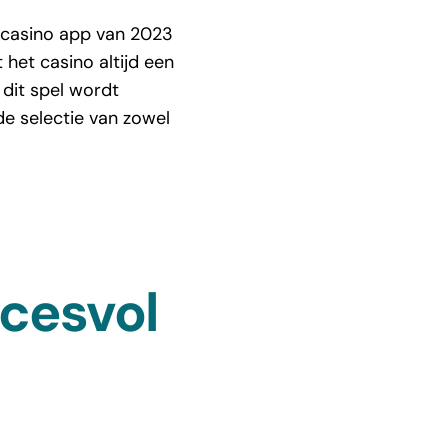
le casino app van 2023
 het casino altijd een
 dit spel wordt
e selectie van zowel
ccesvol